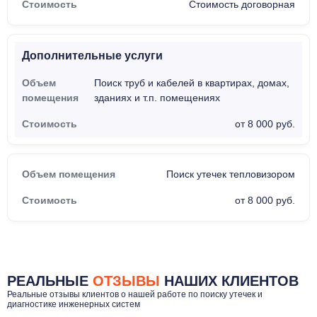
Стоимость договорная
Дополнительные услуги
Поиск труб и кабелей в квартирах, домах,
зданиях и т.п. помещениях
от 8 000 руб.
Поиск утечек тепловизором
от 8 000 руб.
РЕАЛЬНЫЕ
ОТЗЫВЫ
НАШИХ КЛИЕНТОВ
Реальные отзывы клиентов о нашей работе по поиску утечек и
диагностике инженерных систем