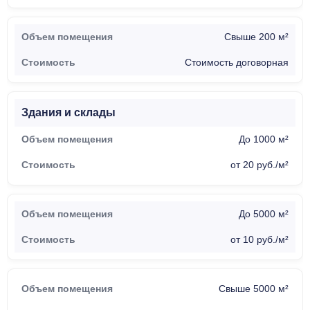
Свыше 200 м²
Стоимость договорная
Здания и склады
До 1000 м²
от 20 руб./м²
До 5000 м²
от 10 руб./м²
Свыше 5000 м²