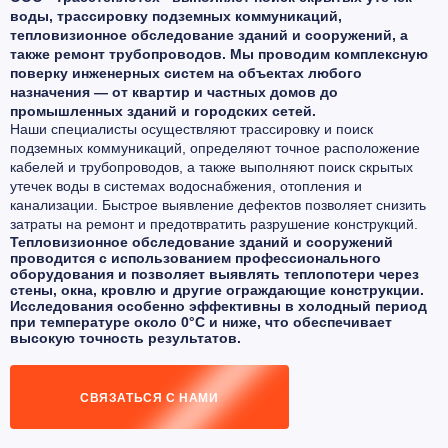
воды, трассировку подземных коммуникаций,
тепловизионное обследование зданий и сооружений, а
также ремонт трубопроводов. Мы проводим комплексную
поверку инженерных систем на объектах любого
назначения — от квартир и частных домов до
промышленных зданий и городских сетей.
Наши специалисты осуществляют трассировку и поиск
подземных коммуникаций, определяют точное расположение
кабелей и трубопроводов, а также выполняют поиск скрытых
утечек воды в системах водоснабжения, отопления и
канализации. Быстрое выявление дефектов позволяет снизить
затраты на ремонт и предотвратить разрушение конструкций.
Тепловизионное обследование зданий и сооружений
проводится с использованием профессионального
оборудования и позволяет выявлять теплопотери через
стены, окна, кровлю и другие ограждающие конструкции.
Исследования особенно эффективны в холодный период
при температуре около 0°С и ниже, что обеспечивает
высокую точность результатов.
СВЯЗАТЬСЯ С НАМИ