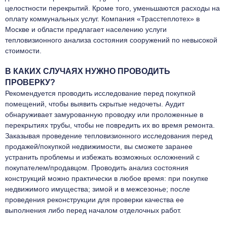
целостности перекрытий. Кроме того, уменьшаются расходы на
оплату коммунальных услуг. Компания «Трасстеплотех» в
Москве и области предлагает населению услуги
тепловизионного анализа состояния сооружений по невысокой
стоимости.
В КАКИХ СЛУЧАЯХ НУЖНО ПРОВОДИТЬ
ПРОВЕРКУ?
Рекомендуется проводить исследование перед покупкой
помещений, чтобы выявить скрытые недочеты. Аудит
обнаруживает замурованную проводку или проложенные в
перекрытиях трубы, чтобы не повредить их во время ремонта.
Заказывая проведение тепловизионного исследования перед
продажей/покупкой недвижимости, вы сможете заранее
устранить проблемы и избежать возможных осложнений с
покупателем/продавцом. Проводить анализ состояния
конструкций можно практически в любое время: при покупке
недвижимого имущества; зимой и в межсезонье; после
проведения реконструкции для проверки качества ее
выполнения либо перед началом отделочных работ.