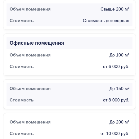
Свыше 200 м²
Стоимость договорная
Офисные помещения
До 100 м²
от 6 000 руб.
До 150 м²
от 8 000 руб.
До 200 м²
от 10 000 руб.