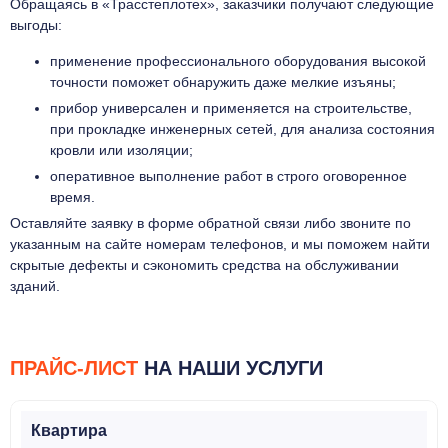
Обращаясь в «Трасстеплотех», заказчики получают следующие
выгоды:
применение профессионального оборудования высокой
точности поможет обнаружить даже мелкие изъяны;
прибор универсален и применяется на строительстве,
при прокладке инженерных сетей, для анализа состояния
кровли или изоляции;
оперативное выполнение работ в строго оговоренное
время.
Оставляйте заявку в форме обратной связи либо звоните по
указанным на сайте номерам телефонов, и мы поможем найти
скрытые дефекты и сэкономить средства на обслуживании
зданий.
ПРАЙС-ЛИСТ
НА НАШИ УСЛУГИ
Квартира