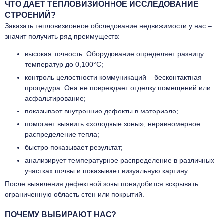
ЧТО ДАЕТ ТЕПЛОВИЗИОННОЕ ИССЛЕДОВАНИЕ
СТРОЕНИЙ?
Заказать тепловизионное обследование недвижимости у нас –
значит получить ряд преимуществ:
высокая точность. Оборудование определяет разницу
температур до 0,100°С;
контроль целостности коммуникаций – бесконтактная
процедура. Она не повреждает отделку помещений или
асфальтирование;
показывает внутренние дефекты в материале;
помогает выявить «холодные зоны», неравномерное
распределение тепла;
быстро показывает результат;
анализирует температурное распределение в различных
участках почвы и показывает визуальную картину.
После выявления дефектной зоны понадобится вскрывать
ограниченную область стен или покрытий.
ПОЧЕМУ ВЫБИРАЮТ НАС?