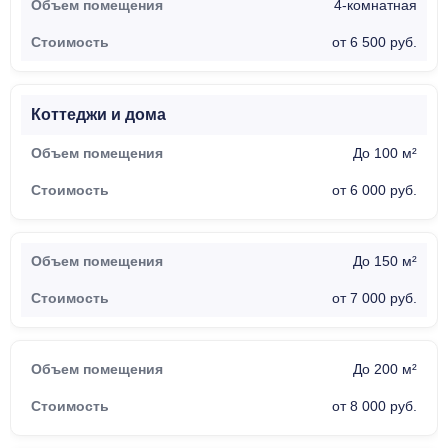
4-комнатная
от 6 500 руб.
Коттеджи и дома
До 100 м²
от 6 000 руб.
До 150 м²
от 7 000 руб.
До 200 м²
от 8 000 руб.