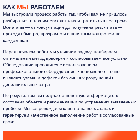
КАК
МЫ
РАБОТАЕМ
Мы выстроили процесс работы так, чтобы вам не пришлось
разбираться в технических деталях и тратить лишнее время.
Все этапы — от консультации до получения результата —
проходят быстро, прозрачно и с понятным контролем на
каждом шаге.
Перед началом работ мы уточняем задачу, подбираем
оптимальный метод првоерки и согласовываем все условия.
Обследование проводится с использованием
профессионального оборудования, что позволяет точно
выявлять утечки и дефекты без лишних разрушений и
дополнительных затрат.
По результатам вы получаете понятную информацию о
состоянии объекта и рекомендации по устранению выявленных
проблем. Мы сопровождаем клиента на всех этапах и
гарантируем качественное выполнение работ в согласованные
сроки.