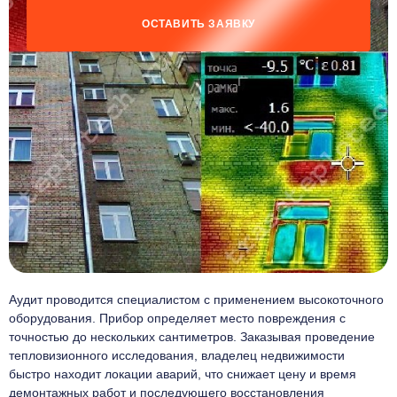
ОСТАВИТЬ ЗАЯВКУ
Аудит проводится специалистом с применением высокоточного
оборудования. Прибор определяет место повреждения с
точностью до нескольких сантиметров. Заказывая проведение
тепловизионного исследования, владелец недвижимости
быстро находит локации аварий, что снижает цену и время
демонтажных работ и последующего восстановления