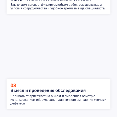
Заключаем договор, фиксируем объем работ, согласовываем
условия сотрудничества и удобное время выезда специалиста
03
Выезд и проведение обследования
Специалист приезжает на объект и выполняет осмотр с
использованием оборудования для точного выявления утечек и
дефектов