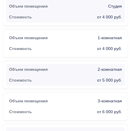
Студия
от 4 000 руб.
1-комнатная
от 4 000 руб.
2-комнатная
от 5 000 руб.
3-комнатная
от 6 000 руб.