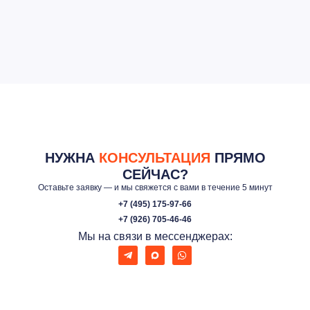
НУЖНА
КОНСУЛЬТАЦИЯ
ПРЯМО
СЕЙЧАС?
Оставьте заявку — и мы свяжется с вами в течение 5 минут
+7 (495) 175-97-66
+7 (926) 705-46-46
Мы на связи в мессенджерах: