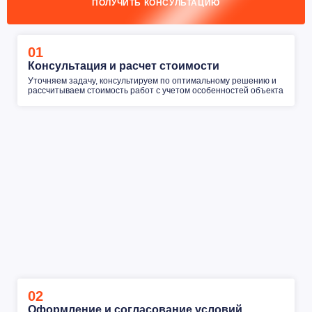
ПОЛУЧИТЬ КОНСУЛЬТАЦИЮ
01
Консультация и расчет стоимости
Уточняем задачу, консультируем по оптимальному решению и
рассчитываем стоимость работ с учетом особенностей объекта
02
Оформление и согласование условий