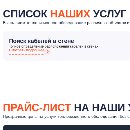
СПИСОК
НАШИХ
УСЛУГ
Выполняем тепловизионное обследование различных объектов и 
Поиск кабелей в стене
Точное определение расположения кабелей в стенах
Смотреть подробнее
ПРАЙС-ЛИСТ
НА НАШИ 
Прозрачные цены на услуги тепловизионного обследования без с