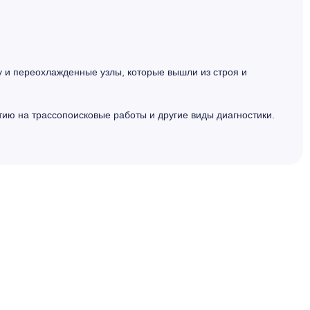
у и переохлажденные узлы, которые вышли из строя и
тию на трассопоисковые работы и другие виды диагностики.