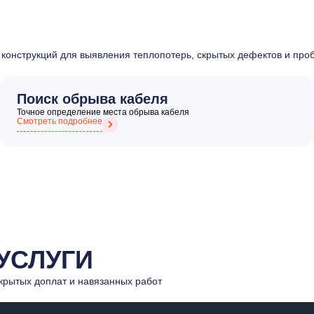
конструкций для выявления теплопотерь, скрытых дефектов и пр
Поиск обрыва кабеля
Точное определение места обрыва кабеля
Смотреть подробнее
УСЛУГИ
крытых доплат и навязанных работ