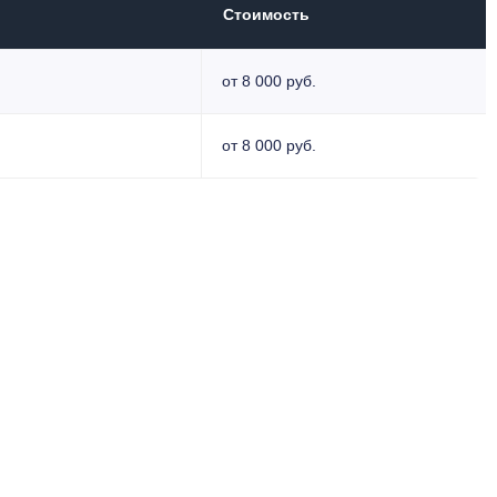
Стоимость
от 8 000 руб.
от 8 000 руб.