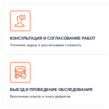
КОНСУЛЬТАЦИЯ И СОГЛАСОВАНИЕ РАБОТ
Уточняем задачу и рассчитываем стоимость
ВЫЕЗД И ПРОВЕДЕНИЕ ОБСЛЕДОВАНИЯ
Выполняем осмотр и поиск дефектов