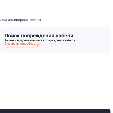
облем инженерных систем
Поиск повреждения кабеля
Точное определение места повреждения кабеля
Смотреть подробнее