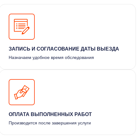
ЗАПИСЬ И СОГЛАСОВАНИЕ ДАТЫ ВЫЕЗДА
Назначаем удобное время обследования
ОПЛАТА ВЫПОЛНЕННЫХ РАБОТ
Производится после завершения услуги