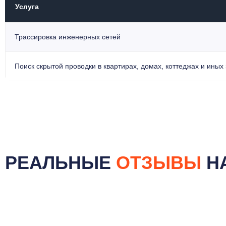
Услуга
Трассировка инженерных сетей
Поиск скрытой проводки в квартирах, домах, коттеджах и иных
РЕАЛЬНЫЕ
ОТЗЫВЫ
Н