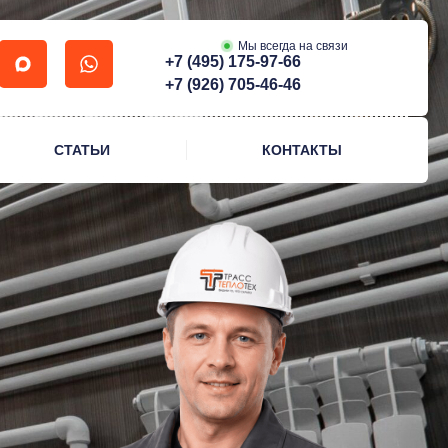
Мы всегда на связи
+7 (495) 175-97-66
+7 (926) 705-46-46
СТАТЬИ
КОНТАКТЫ