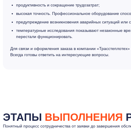
продуктивность и сокращение трудозатрат;
высокая точность. Профессиональное оборудование способ
предупреждение возникновения аварийных ситуаций или с
температурные исследования показывают незаконные врезк
перестали функционировать.
Для связи и оформления заказа в компании «Трасстеплотех» 
Всегда готовы ответить на интересующие вопросы.
ЭТАПЫ
ВЫПОЛНЕНИЯ
Р
Понятный процесс сотрудничества от заявки до завершения обс