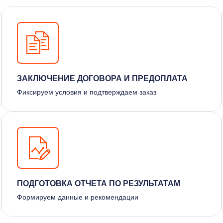
ЗАКЛЮЧЕНИЕ ДОГОВОРА И ПРЕДОПЛАТА
Фиксируем условия и подтверждаем заказ
ПОДГОТОВКА ОТЧЕТА ПО РЕЗУЛЬТАТАМ
Формируем данные и рекомендации