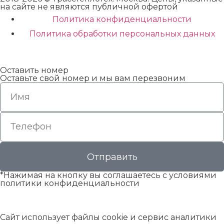
на сайте не являются публичной офертой
Политика конфиденциальности
Политика обработки персональных данных
Оставить номер
Оставьте свой номер и мы вам перезвоним
Отправить
*Нажимая на кнопку вы соглашаетесь с условиями
политики конфиденциальности
Сайт использует файлы cookie и сервис аналитики