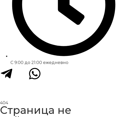
С 9:00 до 21:00 ежедневно
404
Страница не