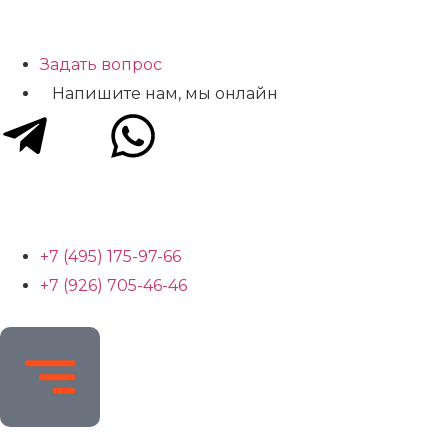
Задать вопрос
Напишите нам, мы онлайн
+7 (495) 175-97-66
+7 (926) 705-46-46