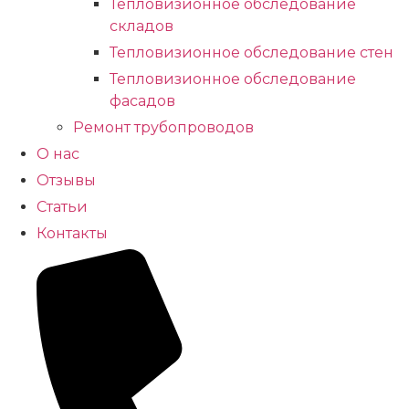
Тепловизионное обследование
складов
Тепловизионное обследование стен
Тепловизионное обследование
фасадов
Ремонт трубопроводов
О нас
Отзывы
Статьи
Контакты