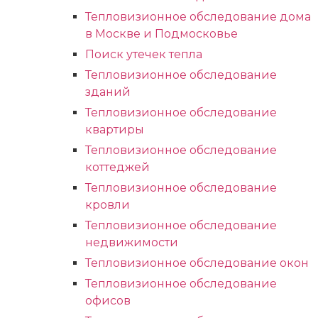
Тепловизионное обследование дома
в Москве и Подмосковье
Поиск утечек тепла
Тепловизионное обследование
зданий
Тепловизионное обследование
квартиры
Тепловизионное обследование
коттеджей
Тепловизионное обследование
кровли
Тепловизионное обследование
недвижимости
Тепловизионное обследование окон
Тепловизионное обследование
офисов