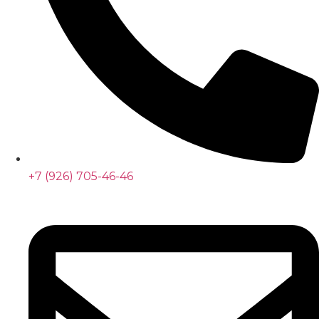
+7 (926) 705-46-46