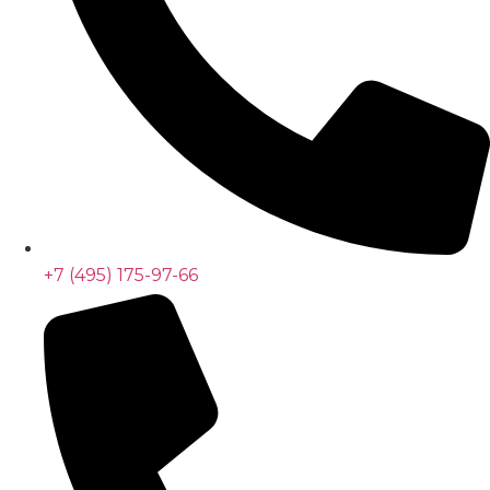
+7 (495) 175-97-66