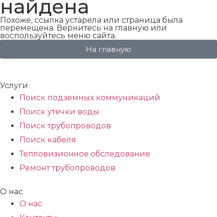
найдена
Похоже, ссылка устарела или страница была
перемещена. Вернитесь на главную или
воспользуйтесь меню сайта.
На главную
Услуги
Поиск подземных коммуникаций
Поиск утечки воды
Поиск трубопроводов
Поиск кабеля
Тепловизионное обследование
Ремонт трубопроводов
О нас
О нас