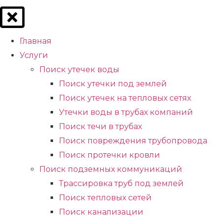
Главная
Услуги
Поиск утечек воды
Поиск утечки под землей
Поиск утечек на тепловых сетях
Утечки воды в трубах компаний
Поиск течи в трубах
Поиск повреждения трубопровода
Поиск протечки кровли
Поиск подземных коммуникаций
Трассировка труб под землей
Поиск тепловых сетей
Поиск канализации