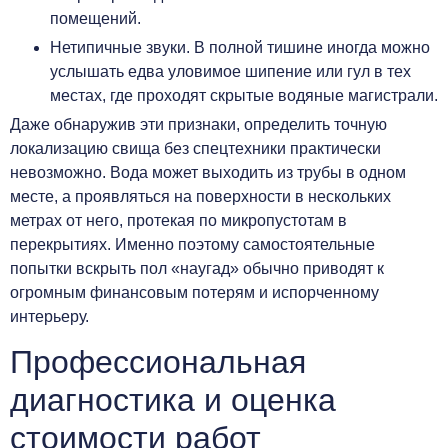
помещений.
Нетипичные звуки. В полной тишине иногда можно
услышать едва уловимое шипение или гул в тех
местах, где проходят скрытые водяные магистрали.
Даже обнаружив эти признаки, определить точную
локализацию свища без спецтехники практически
невозможно. Вода может выходить из трубы в одном
месте, а проявляться на поверхности в нескольких
метрах от него, протекая по микропустотам в
перекрытиях. Именно поэтому самостоятельные
попытки вскрыть пол «наугад» обычно приводят к
огромным финансовым потерям и испорченному
интерьеру.
Профессиональная
диагностика и оценка
стоимости работ