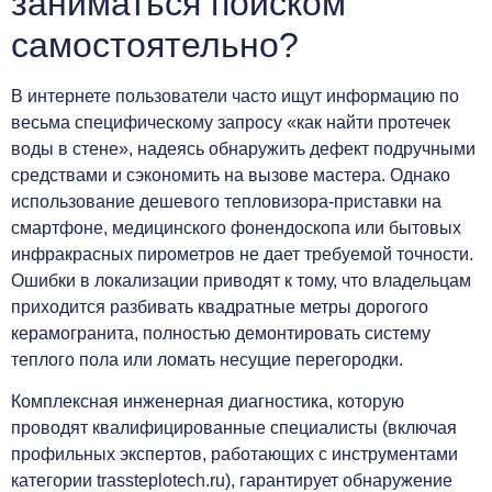
заниматься поиском
самостоятельно?
В интернете пользователи часто ищут информацию по
весьма специфическому запросу «как найти протечек
воды в стене», надеясь обнаружить дефект подручными
средствами и сэкономить на вызове мастера. Однако
использование дешевого тепловизора-приставки на
смартфоне, медицинского фонендоскопа или бытовых
инфракрасных пирометров не дает требуемой точности.
Ошибки в локализации приводят к тому, что владельцам
приходится разбивать квадратные метры дорогого
керамогранита, полностью демонтировать систему
теплого пола или ломать несущие перегородки.
Комплексная инженерная диагностика, которую
проводят квалифицированные специалисты (включая
профильных экспертов, работающих с инструментами
категории trassteplotech.ru), гарантирует обнаружение