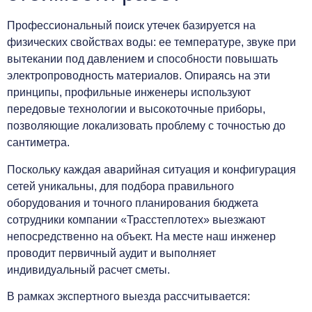
Профессиональный поиск утечек базируется на
физических свойствах воды: ее температуре, звуке при
вытекании под давлением и способности повышать
электропроводность материалов. Опираясь на эти
принципы, профильные инженеры используют
передовые технологии и высокоточные приборы,
позволяющие локализовать проблему с точностью до
сантиметра.
Поскольку каждая аварийная ситуация и конфигурация
сетей уникальны, для подбора правильного
оборудования и точного планирования бюджета
сотрудники компании «Трасстеплотех» выезжают
непосредственно на объект. На месте наш инженер
проводит первичный аудит и выполняет
индивидуальный расчет сметы.
В рамках экспертного выезда рассчитывается: