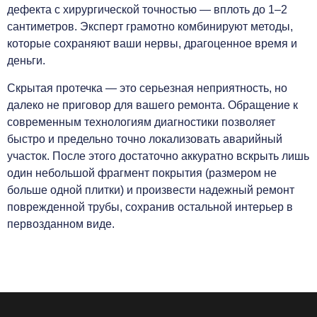
дефекта с хирургической точностью — вплоть до 1–2
сантиметров. Эксперт грамотно комбинируют методы,
которые сохраняют ваши нервы, драгоценное время и
деньги.
Скрытая протечка — это серьезная неприятность, но
далеко не приговор для вашего ремонта. Обращение к
современным технологиям диагностики позволяет
быстро и предельно точно локализовать аварийный
участок. После этого достаточно аккуратно вскрыть лишь
один небольшой фрагмент покрытия (размером не
больше одной плитки) и произвести надежный ремонт
поврежденной трубы, сохранив остальной интерьер в
первозданном виде.