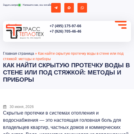
Задать вопрос
Напишите нам, мы онлайн
+7 (495) 175-97-66
+7 (926) 705-46-46
Главная страница
»
Как найти скрытую протечку воды в стене или под
стяжкой: методы и приборы
КАК НАЙТИ СКРЫТУЮ ПРОТЕЧКУ ВОДЫ В
СТЕНЕ ИЛИ ПОД СТЯЖКОЙ: МЕТОДЫ И
ПРИБОРЫ
30 июня, 2026
Скрытые протечки в системах отопления и
водоснабжения — это настоящая головная боль для
владельцев квартир, частных домов и коммерческих