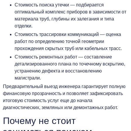
Стоимость поиска утечки — подбирается
оптимальный комплекс приборов в зависимости от
материала труб, глубины их залегания и типа
отделки.
Стоимость трассировки коммуникаций — оценка
работ по определению точной геометрии
прохождения скрытых труб или кабельных трасс.
Стоимость ремонтных работ — составление
детализированного плана по точечному вскрытию,
устранению дефекта и восстановлению
магистрали.
Предварительный выезд инженера гарантирует полную
финансовую прозрачность и позволяет зафиксировать
итоговую стоимость услуг еще до начала
диагностических, земляных или демонтажных работ.
Почему не стоит