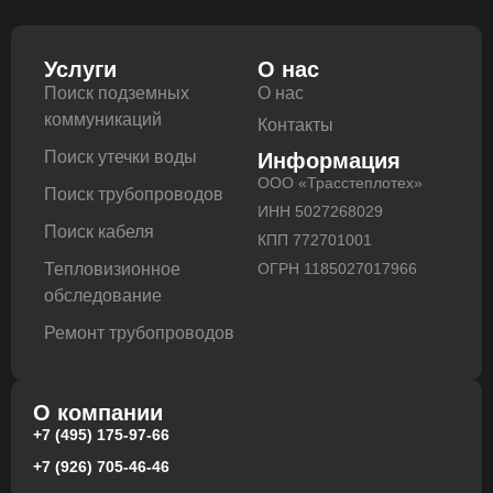
Услуги
О нас
Поиск подземных
О нас
коммуникаций
Контакты
Поиск утечки воды
Информация
ООО «Трасстеплотех»
Поиск трубопроводов
ИНН 5027268029
Поиск кабеля
КПП 772701001
Тепловизионное
ОГРН 1185027017966
обследование
Ремонт трубопроводов
О компании
+7 (495) 175-97-66
+7 (926) 705-46-46